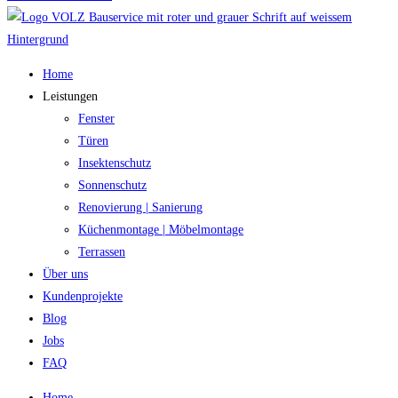
Home
Leistungen
Fenster
Türen
Insektenschutz
Sonnenschutz
Renovierung | Sanierung
Küchenmontage | Möbelmontage
Terrassen
Über uns
Kundenprojekte
Blog
Jobs
FAQ
Home