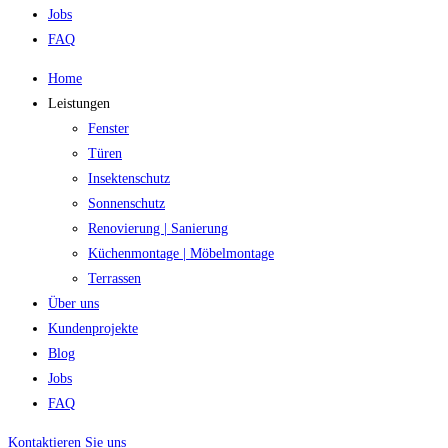
Jobs
FAQ
Home
Leistungen
Fenster
Türen
Insektenschutz
Sonnenschutz
Renovierung | Sanierung
Küchenmontage | Möbelmontage
Terrassen
Über uns
Kundenprojekte
Blog
Jobs
FAQ
Kontaktieren Sie uns