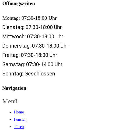
Öffnungszeiten
Montag: 07:30-18:00 Uhr
Dienstag:
07:30-18:00 Uhr
Mittwoch:
07:30-18:00 Uhr
Donnerstag:
07:30-18:00 Uhr
Freitag:
07:30-18:00 Uhr
Samstag:
07:30-14:00 Uhr
Sonntag:
Geschlossen
Navigation
Menü
Home
Fenster
Türen