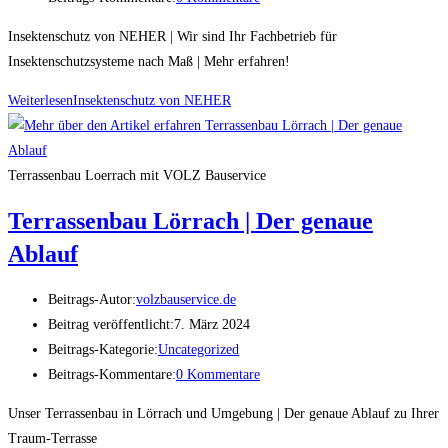
Insektenschutz von NEHER | Wir sind Ihr Fachbetrieb für
Insektenschutzsysteme nach Maß | Mehr erfahren!
Weiterlesen
Insektenschutz von NEHER
Terrassenbau Loerrach mit VOLZ Bauservice
Terrassenbau Lörrach | Der genaue
Ablauf
Beitrags-Autor:
volzbauservice.de
Beitrag veröffentlicht:
7. März 2024
Beitrags-Kategorie:
Uncategorized
Beitrags-Kommentare:
0 Kommentare
Unser Terrassenbau in Lörrach und Umgebung | Der genaue Ablauf zu Ihrer
Traum-Terrasse