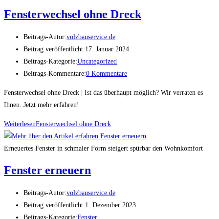
Fensterwechsel ohne Dreck
Beitrags-Autor:
volzbauservice.de
Beitrag veröffentlicht:
17. Januar 2024
Beitrags-Kategorie:
Uncategorized
Beitrags-Kommentare:
0 Kommentare
Fensterwechsel ohne Dreck | Ist das überhaupt möglich? Wir verraten es
Ihnen. Jetzt mehr erfahren!
Weiterlesen
Fensterwechsel ohne Dreck
Erneuertes Fenster in schmaler Form steigert spürbar den Wohnkomfort
Fenster erneuern
Beitrags-Autor:
volzbauservice.de
Beitrag veröffentlicht:
1. Dezember 2023
Beitrags-Kategorie:
Fenster