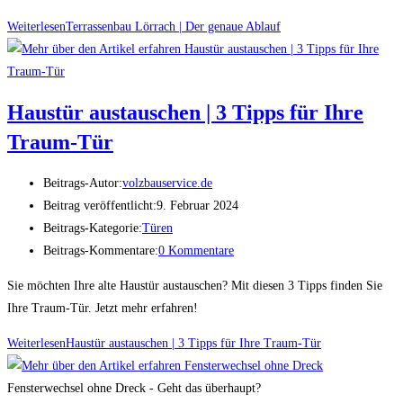
Weiterlesen
Terrassenbau Lörrach | Der genaue Ablauf
Haustür austauschen | 3 Tipps für Ihre
Traum-Tür
Beitrags-Autor:
volzbauservice.de
Beitrag veröffentlicht:
9. Februar 2024
Beitrags-Kategorie:
Türen
Beitrags-Kommentare:
0 Kommentare
Sie möchten Ihre alte Haustür austauschen? Mit diesen 3 Tipps finden Sie
Ihre Traum-Tür. Jetzt mehr erfahren!
Weiterlesen
Haustür austauschen | 3 Tipps für Ihre Traum-Tür
Fensterwechsel ohne Dreck - Geht das überhaupt?