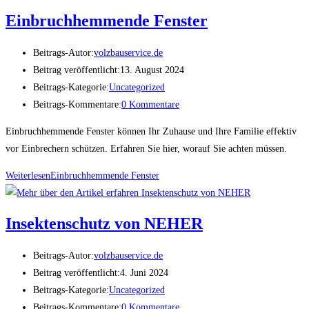
Einbruchhemmende Fenster
Beitrags-Autor:
volzbauservice.de
Beitrag veröffentlicht:
13. August 2024
Beitrags-Kategorie:
Uncategorized
Beitrags-Kommentare:
0 Kommentare
Einbruchhemmende Fenster können Ihr Zuhause und Ihre Familie effektiv
vor Einbrechern schützen. Erfahren Sie hier, worauf Sie achten müssen.
Weiterlesen
Einbruchhemmende Fenster
Insektenschutz von NEHER
Beitrags-Autor:
volzbauservice.de
Beitrag veröffentlicht:
4. Juni 2024
Beitrags-Kategorie:
Uncategorized
Beitrags-Kommentare:
0 Kommentare