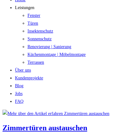
Leistungen
Fenster
Türen
Insektenschutz
Sonnenschutz
Renovierung | Sanierung
Küchenmontage | Möbelmontage
Terrassen
Über uns
Kundenprojekte
Blog
Jobs
FAQ
Zimmertüren austauschen