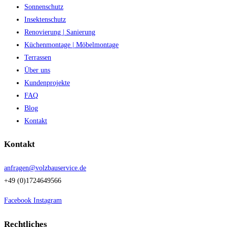
Sonnenschutz
Insektenschutz
Renovierung | Sanierung
Küchenmontage | Möbelmontage
Terrassen
Über uns
Kundenprojekte
FAQ
Blog
Kontakt
Kontakt
anfragen@volzbauservice.de
+49 (0)1724649566
Facebook
Instagram
Rechtliches