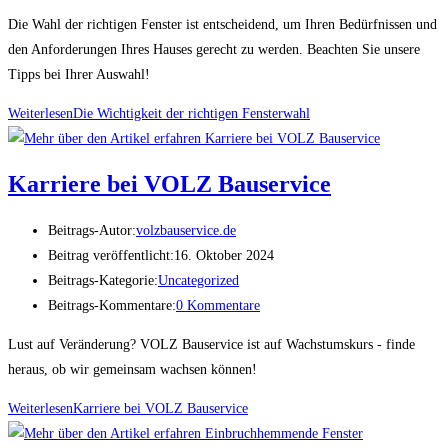
Die Wahl der richtigen Fenster ist entscheidend, um Ihren Bedürfnissen und
den Anforderungen Ihres Hauses gerecht zu werden. Beachten Sie unsere
Tipps bei Ihrer Auswahl!
Weiterlesen
Die Wichtigkeit der richtigen Fensterwahl
Karriere bei VOLZ Bauservice
Beitrags-Autor:
volzbauservice.de
Beitrag veröffentlicht:
16. Oktober 2024
Beitrags-Kategorie:
Uncategorized
Beitrags-Kommentare:
0 Kommentare
Lust auf Veränderung? VOLZ Bauservice ist auf Wachstumskurs - finde
heraus, ob wir gemeinsam wachsen können!
Weiterlesen
Karriere bei VOLZ Bauservice