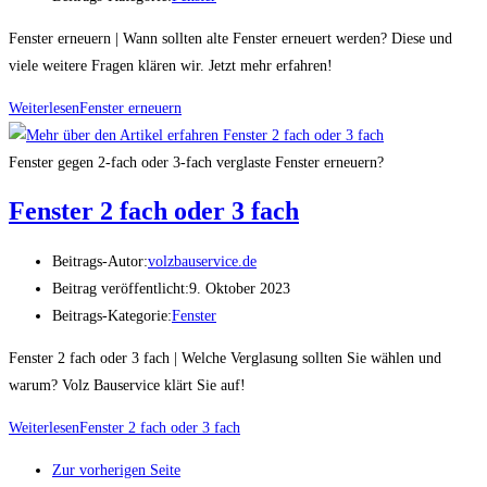
Fenster erneuern | Wann sollten alte Fenster erneuert werden? Diese und
viele weitere Fragen klären wir. Jetzt mehr erfahren!
Weiterlesen
Fenster erneuern
Fenster gegen 2-fach oder 3-fach verglaste Fenster erneuern?
Fenster 2 fach oder 3 fach
Beitrags-Autor:
volzbauservice.de
Beitrag veröffentlicht:
9. Oktober 2023
Beitrags-Kategorie:
Fenster
Fenster 2 fach oder 3 fach | Welche Verglasung sollten Sie wählen und
warum? Volz Bauservice klärt Sie auf!
Weiterlesen
Fenster 2 fach oder 3 fach
Zur vorherigen Seite