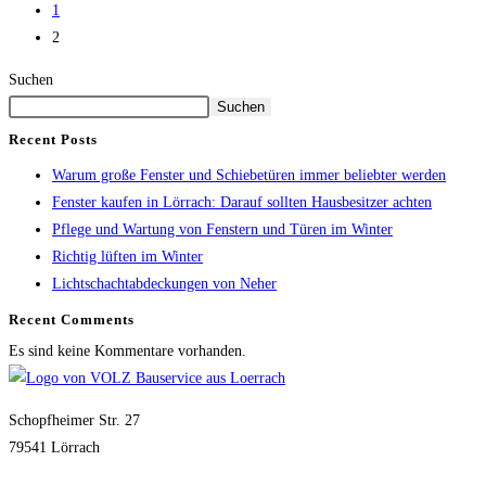
1
2
Suchen
Suchen
Recent Posts
Warum große Fenster und Schiebetüren immer beliebter werden
Fenster kaufen in Lörrach: Darauf sollten Hausbesitzer achten
Pflege und Wartung von Fenstern und Türen im Winter
Richtig lüften im Winter
Lichtschachtabdeckungen von Neher
Recent Comments
Es sind keine Kommentare vorhanden.
Schopfheimer Str. 27
79541 Lörrach