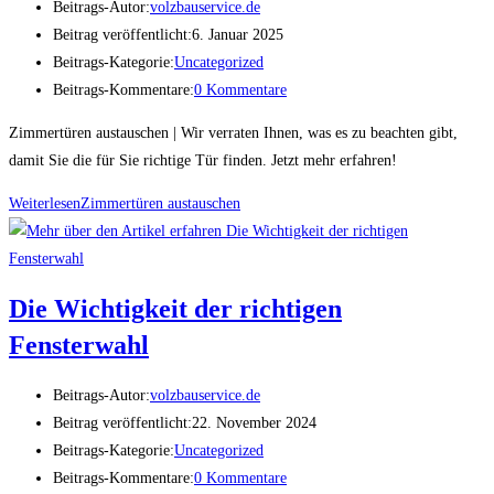
Beitrags-Autor:
volzbauservice.de
Beitrag veröffentlicht:
6. Januar 2025
Beitrags-Kategorie:
Uncategorized
Beitrags-Kommentare:
0 Kommentare
Zimmertüren austauschen | Wir verraten Ihnen, was es zu beachten gibt,
damit Sie die für Sie richtige Tür finden. Jetzt mehr erfahren!
Weiterlesen
Zimmertüren austauschen
Die Wichtigkeit der richtigen
Fensterwahl
Beitrags-Autor:
volzbauservice.de
Beitrag veröffentlicht:
22. November 2024
Beitrags-Kategorie:
Uncategorized
Beitrags-Kommentare:
0 Kommentare